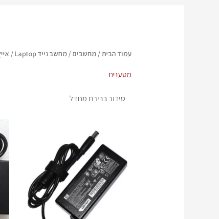
עמוד הבית
/
מחשבים
/
מחשב נייד Laptop
/
אייץ'
מטענים