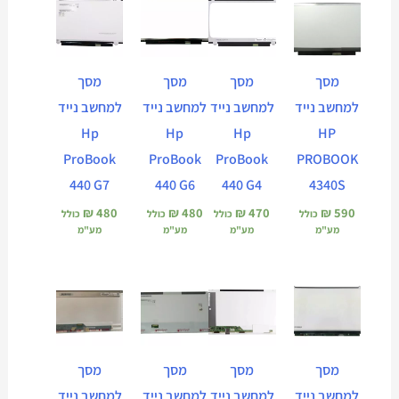
מסך
מסך
מסך
מסך
למחשב נייד
למחשב נייד
למחשב נייד
למחשב נייד
Hp
Hp
Hp
HP
ProBook
ProBook
ProBook
PROBOOK
440 G7
440 G6
440 G4
4340S
₪
480
₪
480
₪
470
₪
590
כולל
כולל
כולל
כולל
מע"מ
מע"מ
מע"מ
מע"מ
מסך
מסך
מסך
מסך
למחשב נייד
למחשב נייד
למחשב נייד
למחשב נייד