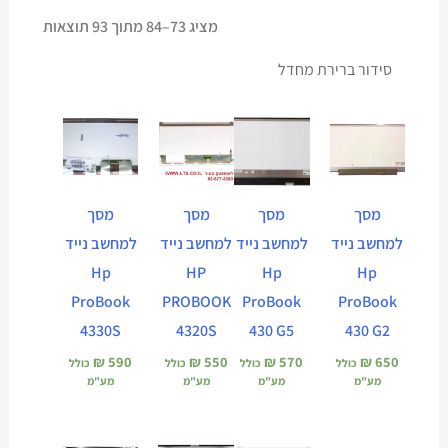
מציג 73–84 מתוך 93 תוצאות
מסך
מסך
מסך
מסך
למחשב נייד
למחשב נייד
למחשב נייד
למחשב נייד
Hp
HP
Hp
Hp
ProBook
PROBOOK
ProBook
ProBook
4330S
4320S
430 G5
430 G2
₪
590
₪
550
₪
570
₪
650
כולל
כולל
כולל
כולל
מע"מ
מע"מ
מע"מ
מע"מ