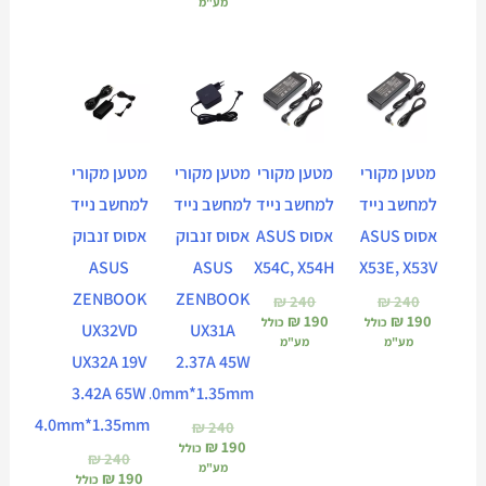
מע"מ
המחיר
המחיר
המחיר
המחיר
המחיר
המחיר
המחיר
המחיר
הנוכחי
המקורי
הנוכחי
המקורי
הנוכחי
המקורי
הנוכחי
המקורי
הוא:
היה:
הוא:
היה:
הוא:
היה:
הוא:
היה:
₪ 240.
₪ 190.
₪ 240.
₪ 190.
₪ 240.
₪ 190.
₪ 240.
₪ 190.
מטען מקורי
מטען מקורי
מטען מקורי
מטען מקורי
למחשב נייד
למחשב נייד
למחשב נייד
למחשב נייד
אסוס ASUS
אסוס ASUS
אסוס זנבוק
אסוס זנבוק
ASUS
ASUS
X54C, X54H
X53E, X53V
ZENBOOK
ZENBOOK
₪
240
₪
240
₪
190
₪
190
כולל
כולל
UX32VD
UX31A
מע"מ
מע"מ
UX32A 19V
2.37A 45W
3.42A 65W
4.0mm*1.35mm
4.0mm*1.35mm
₪
240
₪
190
כולל
₪
240
מע"מ
₪
190
כולל