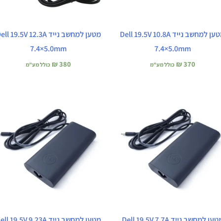
מטען למחשב נייד Dell 19.5V 10.8A
מטען למחשב נייד ll 19.5V 12.3A
7.4×5.0mm
7.4×5.0mm
₪
380
₪
370
כולל מע"מ
כולל מע"מ
מטען למחשב נייד Dell 19.5V 7.7A
מטען למחשב נייד ll 19.5V 9.23A