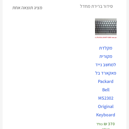
מציג תוצאה אחת
מקלדת
מקורית
למחשב נייד
פאקארד בל
Packard
Bell
MS2302
Original
Keyboard
₪
370
כולל