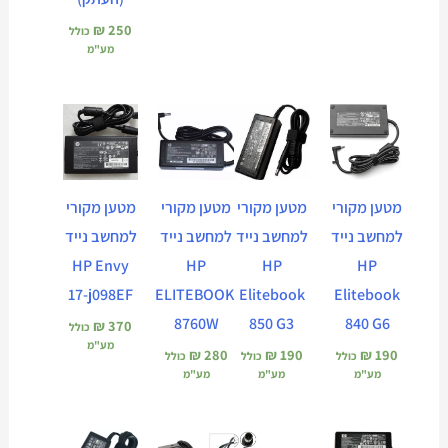
₪
250
כולל
מע"מ
מטען מקורי
מטען מקורי
מטען מקורי
מטען מקורי
למחשב נייד
למחשב נייד
למחשב נייד
למחשב נייד
HP Envy
HP
HP
HP
17-j098EF
ELITEBOOK
Elitebook
Elitebook
8760W
850 G3
840 G6
₪
370
כולל
מע"מ
₪
280
₪
190
₪
190
כולל
כולל
כולל
מע"מ
מע"מ
מע"מ
המחיר
המחיר